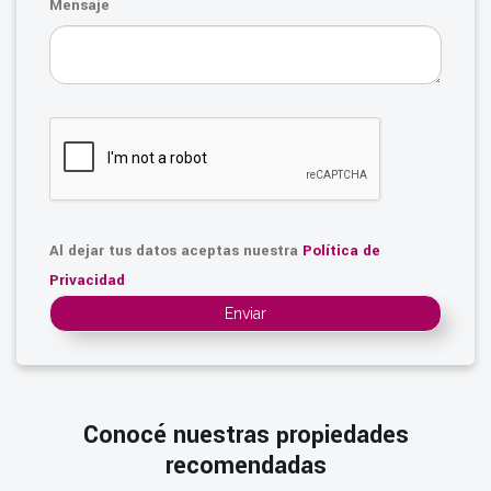
Mensaje
Al dejar tus datos aceptas nuestra
Política de
Privacidad
Enviar
Conocé nuestras propiedades
recomendadas