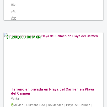
0
0
0
275.00M2
$1,200,000.00 MXN
Terreno en privada en Playa del Carmen en Playa
del Carmen
Venta
México | Quintana Roo | Solidaridad | Playa del Carmen |