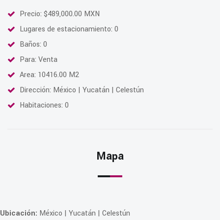
Precio: $489,000.00 MXN
Lugares de estacionamiento: 0
Baños: 0
Para: Venta
Area: 10416.00 M2
Dirección: México | Yucatán | Celestún
Habitaciones: 0
Mapa
Ubicación:
México | Yucatán | Celestún