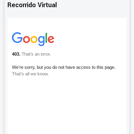
Recorrido Virtual