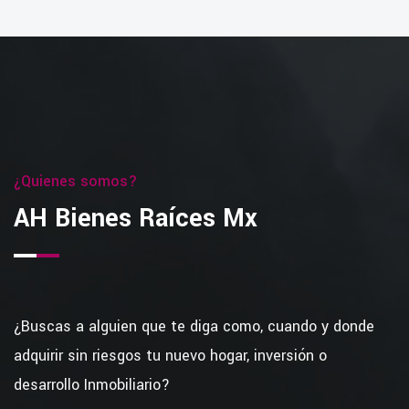
¿Quienes somos?
AH Bienes Raíces Mx
¿Buscas a alguien que te diga como, cuando y donde
adquirir sin riesgos tu nuevo hogar, inversión o
desarrollo Inmobiliario?