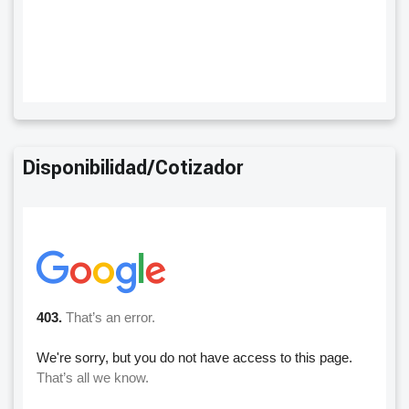
Disponibilidad/Cotizador