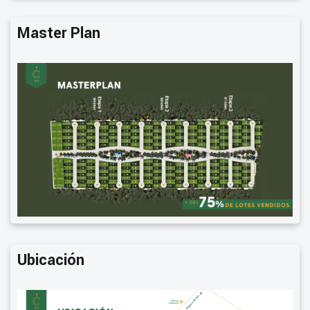
Master Plan
Ubicación