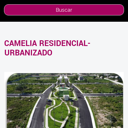
Buscar
CAMELIA RESIDENCIAL-
URBANIZADO