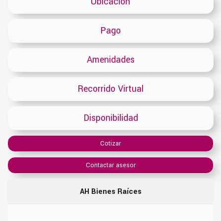
Ubicacion
Pago
Amenidades
Recorrido Virtual
Disponibilidad
Cotizar
Contactar asesor
AH Bienes Raíces