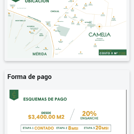
Forma de pago