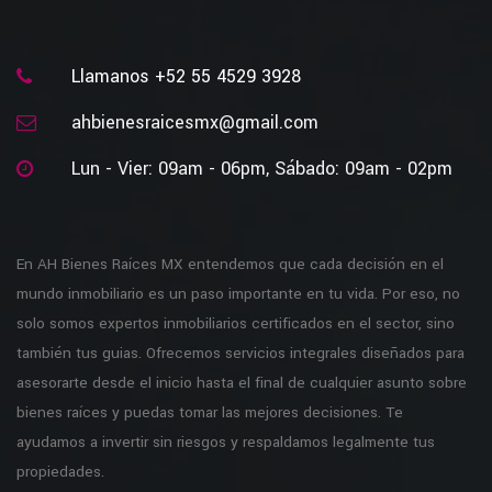
Llamanos +52 55 4529 3928
ahbienesraicesmx@gmail.com
Lun - Vier: 09am - 06pm, Sábado: 09am - 02pm
En AH Bienes Raíces MX entendemos que cada decisión en el
mundo inmobiliario es un paso importante en tu vida. Por eso, no
solo somos expertos inmobiliarios certificados en el sector, sino
también tus guias. Ofrecemos servicios integrales diseñados para
asesorarte desde el inicio hasta el final de cualquier asunto sobre
bienes raíces y puedas tomar las mejores decisiones. Te
ayudamos a invertir sin riesgos y respaldamos legalmente tus
propiedades.