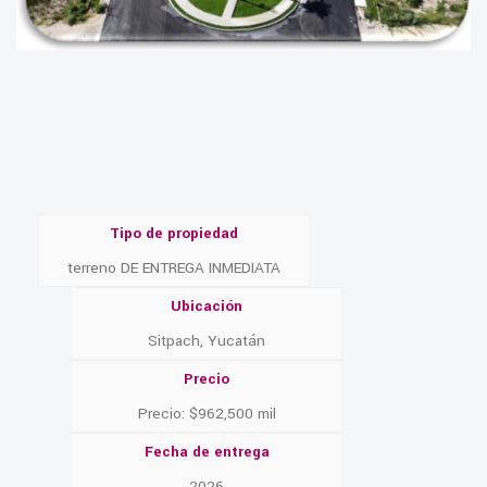
Tipo de propiedad
terreno DE ENTREGA INMEDIATA
Ubicación
Sitpach, Yucatán
Precio
Precio: $962,500 mil
Fecha de entrega
2026