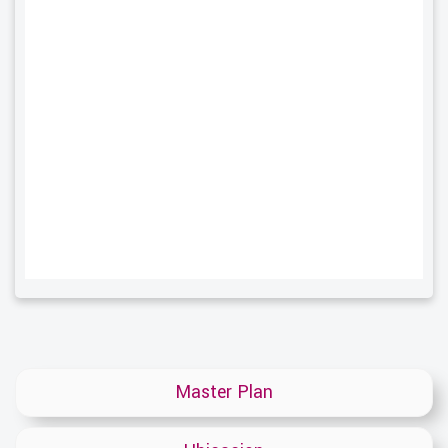
Master Plan