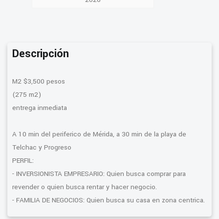
Descripción
M2 $3,500 pesos
(275 m2)
entrega inmediata
A 10 min del periferico de Mérida, a 30 min de la playa de
Telchac y Progreso
PERFIL:
- INVERSIONISTA EMPRESARIO: Quien busca comprar para
revender o quien busca rentar y hacer negocio.
- FAMILIA DE NEGOCIOS: Quien busca su casa en zona centrica.