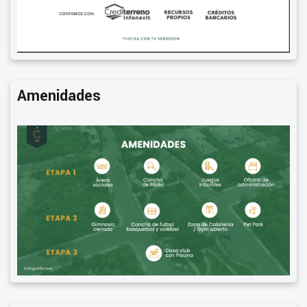
Amenidades