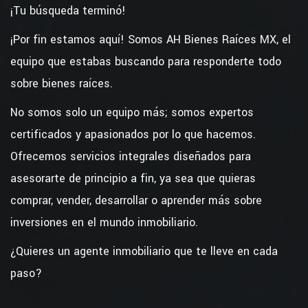
¡Tu búsqueda terminó!
¡Por fin estamos aquí! Somos AH Bienes Raíces MX, el
equipo que estabas buscando para responderte todo
sobre bienes raíces.
No somos solo un equipo más; somos expertos
certificados y apasionados por lo que hacemos.
Ofrecemos servicios integrales diseñados para
asesorarte de principio a fin, ya sea que quieras
comprar, vender, desarrollar o aprender más sobre
inversiones en el mundo inmobiliario.
¿Quieres un agente inmobiliario que te lleve en cada
paso?