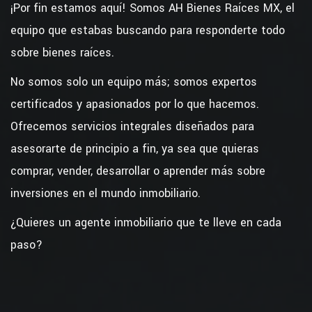
¡Por fin estamos aquí! Somos AH Bienes Raíces MX, el
equipo que estabas buscando para responderte todo
sobre bienes raíces.
No somos solo un equipo más; somos expertos
certificados y apasionados por lo que hacemos.
Ofrecemos servicios integrales diseñados para
asesorarte de principio a fin, ya sea que quieras
comprar, vender, desarrollar o aprender más sobre
inversiones en el mundo inmobiliario.
¿Quieres un agente inmobiliario que te lleve en cada
paso?