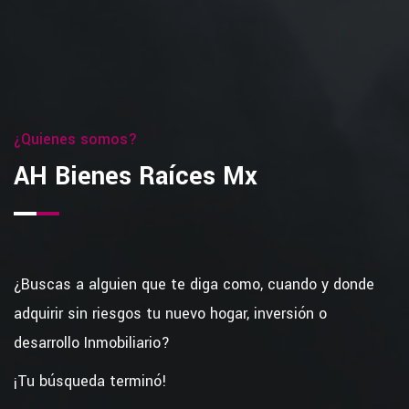
¿Quienes somos?
AH Bienes Raíces Mx
¿Buscas a alguien que te diga como, cuando y donde
adquirir sin riesgos tu nuevo hogar, inversión o
desarrollo Inmobiliario?
¡Tu búsqueda terminó!