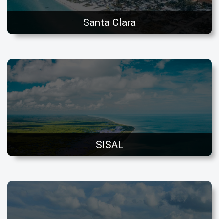
Santa Clara
SISAL