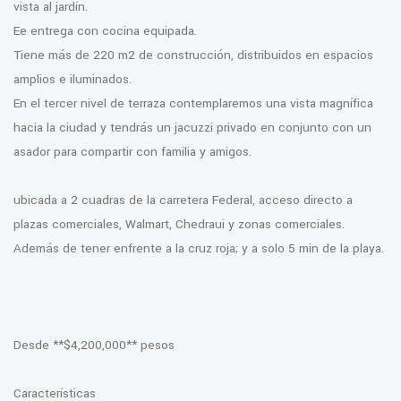
vista al jardín.
Ee entrega con cocina equipada.
Tiene más de 220 m2 de construcción, distribuidos en espacios
amplios e iluminados.
En el tercer nivel de terraza contemplaremos una vista magnífica
hacia la ciudad y tendrás un jacuzzi privado en conjunto con un
asador para compartir con familia y amigos.
ubicada a 2 cuadras de la carretera Federal, acceso directo a
plazas comerciales, Walmart, Chedraui y zonas comerciales.
Además de tener enfrente a la cruz roja; y a solo 5 min de la playa.
Desde **$4,200,000** pesos
Características