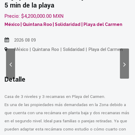
5 min de la playa
Precio: $4,200,000.00 MXN
México | Quintana Roo | Solidaridad | Playa del Carmen
2026 08 09
México | Quintana Roo | Solidaridad | Playa del Carmen
Detalle
Casa de 3 niveles y 3 recamaras en Playa del Carmen.
Es una de las propiedades más demandadas en la Zona debido a
que cuenta con una recámara en planta baja y dos recamaras más
en el segundo nivel. Ideal para familias o parejas retiradas. Ya que
pueden adaptar esta recámara como estudio o cómo cuarto con