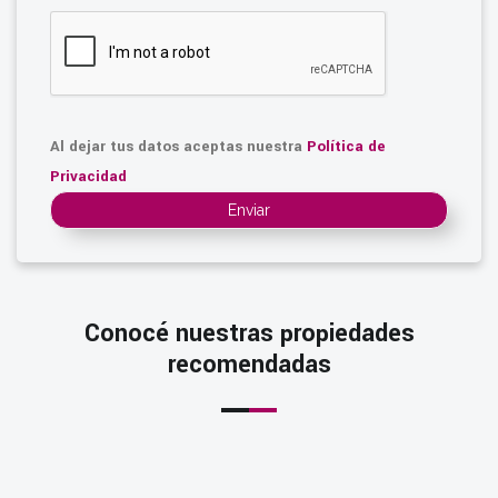
Al dejar tus datos aceptas nuestra
Política de
Privacidad
Enviar
Conocé nuestras propiedades
recomendadas