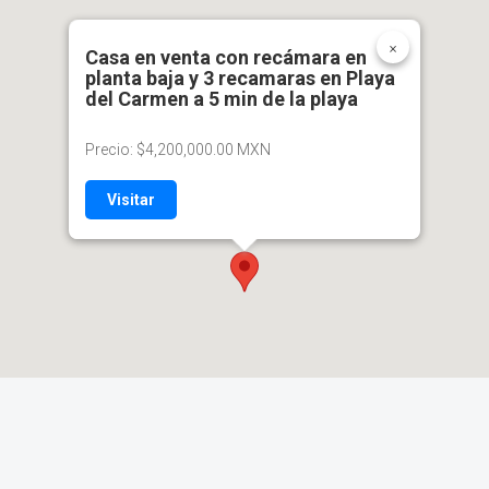
×
Casa en venta con recámara en
planta baja y 3 recamaras en Playa
del Carmen a 5 min de la playa
Precio: $4,200,000.00 MXN
Visitar