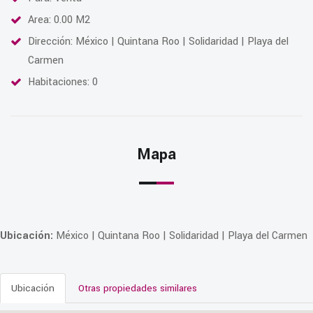
Area: 0.00 M2
Dirección: México | Quintana Roo | Solidaridad | Playa del
Carmen
Habitaciones: 0
Mapa
Ubicación:
México | Quintana Roo | Solidaridad | Playa del Carmen
Ubicación
Otras propiedades similares