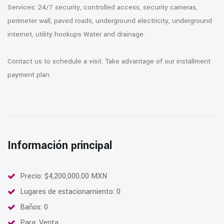
Services: 24/7 security, controlled access, security cameras,
perimeter wall, paved roads, underground electricity, underground
internet, utility hookups Water and drainage.
Contact us to schedule a visit. Take advantage of our installment
payment plan.
Información principal
Precio: $4,200,000.00 MXN
Lugares de estacionamiento: 0
Baños: 0
Para: Venta