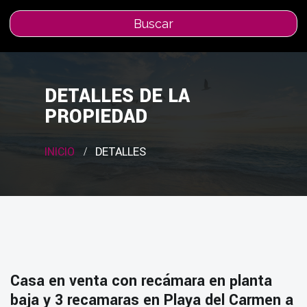
Buscar
DETALLES DE LA
PROPIEDAD
INICIO
DETALLES
Casa en venta con recámara en planta
baja y 3 recamaras en Playa del Carmen a