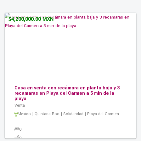
324.00M2
$4,200,000.00 MXN
Casa en venta con recámara en planta baja y 3
recamaras en Playa del Carmen a 5 min de la
playa
Venta
México | Quintana Roo | Solidaridad | Playa del Carmen
0
0