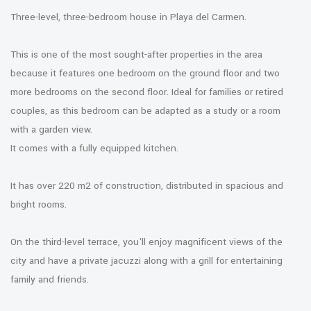
Three-level, three-bedroom house in Playa del Carmen.
This is one of the most sought-after properties in the area
because it features one bedroom on the ground floor and two
more bedrooms on the second floor. Ideal for families or retired
couples, as this bedroom can be adapted as a study or a room
with a garden view.
It comes with a fully equipped kitchen.
It has over 220 m2 of construction, distributed in spacious and
bright rooms.
On the third-level terrace, you'll enjoy magnificent views of the
city and have a private jacuzzi along with a grill for entertaining
family and friends.