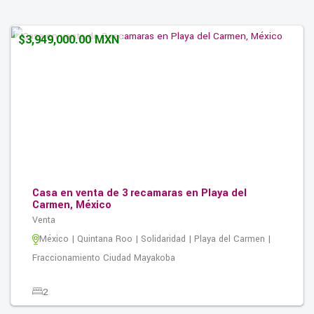
0.00M2
$3,949,000.00 MXN
Casa en venta de 3 recamaras en Playa del
Carmen, México
Venta
México | Quintana Roo | Solidaridad | Playa del Carmen |
Fraccionamiento Ciudad Mayakoba
2
3