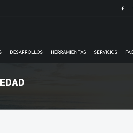
S
DESARROLLOS
HERRAMIENTAS
SERVICIOS
FAQ
IEDAD