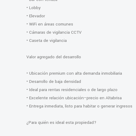
• Lobby
• Elevador
• WiFi en áreas comunes
• Cámaras de vigilancia CCTV
• Caseta de vigilancia
Valor agregado del desarrollo
• Ubicación premium con alta demanda inmobiliaria
• Desarrollo de baja densidad
• Ideal para rentas residenciales o de largo plazo
• Excelente relación ubicación–precio en Altabrisa
• Entrega inmediata, listo para habitar o generar ingresos
¿Para quién es ideal esta propiedad?