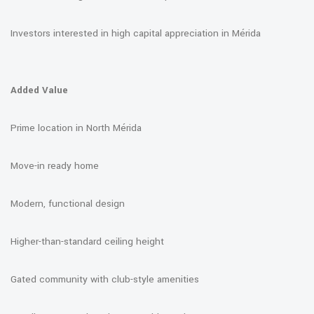
Investors interested in high capital appreciation in Mérida
Added Value
Prime location in North Mérida
Move-in ready home
Modern, functional design
Higher-than-standard ceiling height
Gated community with club-style amenities