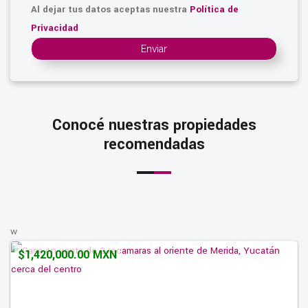
Al dejar tus datos aceptas nuestra
Política de
Privacidad
Enviar
Conocé nuestras propiedades
recomendadas
w
$1,420,000.00 MXN