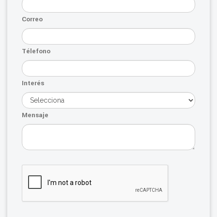
Correo
Télefono
Interés
Mensaje