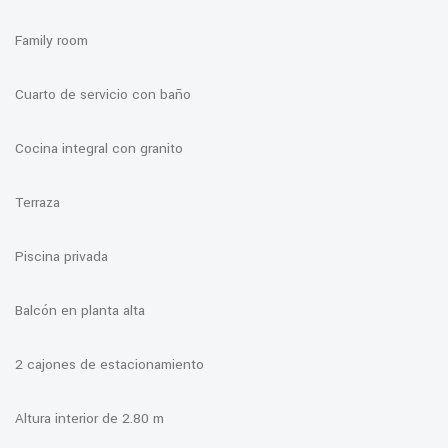
Family room
Cuarto de servicio con baño
Cocina integral con granito
Terraza
Piscina privada
Balcón en planta alta
2 cajones de estacionamiento
Altura interior de 2.80 m