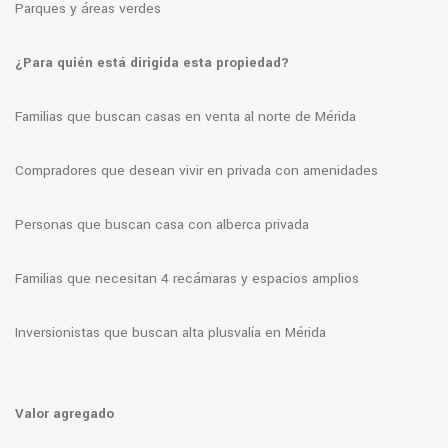
Parques y áreas verdes
¿Para quién está dirigida esta propiedad?
Familias que buscan casas en venta al norte de Mérida
Compradores que desean vivir en privada con amenidades
Personas que buscan casa con alberca privada
Familias que necesitan 4 recámaras y espacios amplios
Inversionistas que buscan alta plusvalía en Mérida
Valor agregado