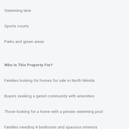
Swimming lane
Sports courts
Parks and green areas
Who Is This Property For?
Families looking for homes for sale in North Mérida
Buyers seeking a gated community with amenities
Those looking for a home with a private swimming pool
Families needing 4 bedrooms and spacious interiors