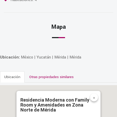
Mapa
Ubicación:
México | Yucatán | Mérida | Mérida
Ubicación
Otras propiedades similares
×
Residencia Moderna con Family
Room y Amenidades en Zona
Norte de Mérida