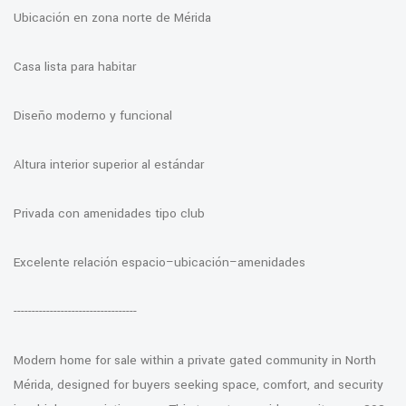
Ubicación en zona norte de Mérida
Casa lista para habitar
Diseño moderno y funcional
Altura interior superior al estándar
Privada con amenidades tipo club
Excelente relación espacio–ubicación–amenidades
----------------------------------
Modern home for sale within a private gated community in North
Mérida, designed for buyers seeking space, comfort, and security