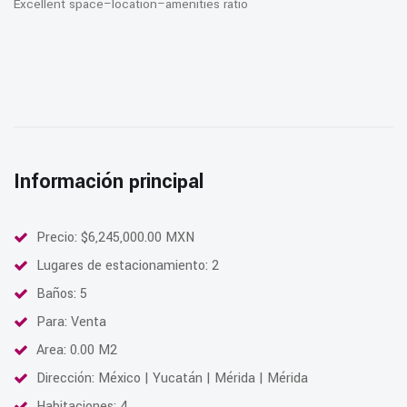
Excellent space–location–amenities ratio
Información principal
Precio: $6,245,000.00 MXN
Lugares de estacionamiento: 2
Baños: 5
Para: Venta
Area: 0.00 M2
Dirección: México | Yucatán | Mérida | Mérida
Habitaciones: 4