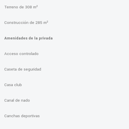
Terreno de 308 m²
Construcción de 285 m²
Amenidades de la privada
Acceso controlado
Caseta de seguridad
Casa club
Canal de nado
Canchas deportivas