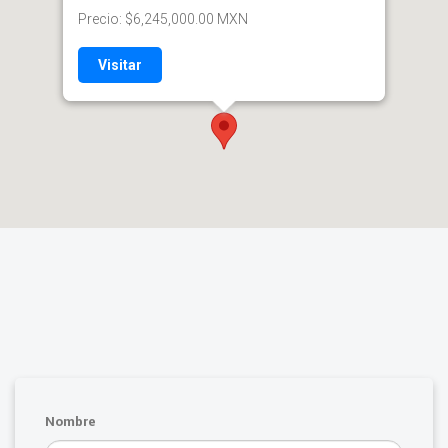
Precio: $6,245,000.00 MXN
Visitar
Nombre