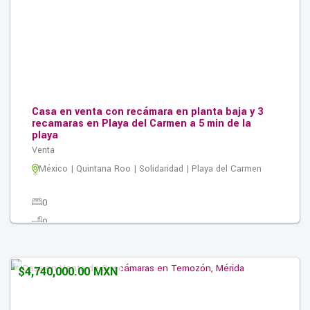
Casa en venta con recámara en planta baja y 3
recamaras en Playa del Carmen a 5 min de la
playa
Venta
México | Quintana Roo | Solidaridad | Playa del Carmen
0
0
0
0.00M2
$4,740,000.00 MXN