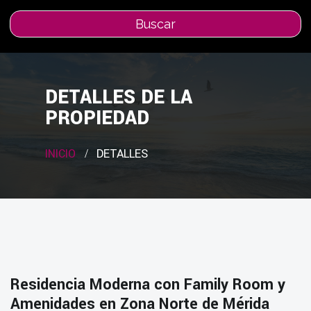
Buscar
DETALLES DE LA
PROPIEDAD
INICIO
DETALLES
Residencia Moderna con Family Room y
Amenidades en Zona Norte de Mérida